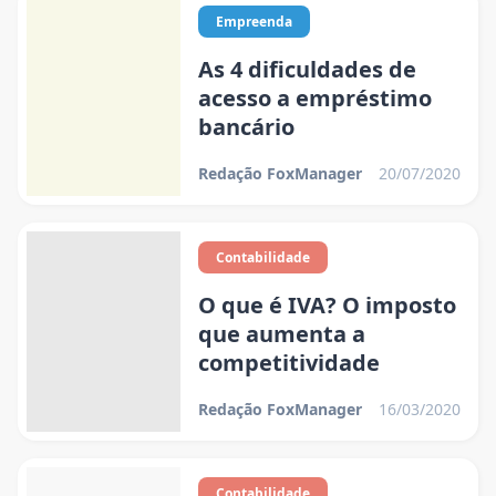
Empreenda
As 4 dificuldades de
acesso a empréstimo
bancário
Redação FoxManager
20/07/2020
Contabilidade
O que é IVA? O imposto
que aumenta a
competitividade
Redação FoxManager
16/03/2020
Contabilidade