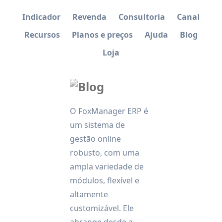
Indicador
Revenda
Consultoria
Canal
Recursos
Planos e preços
Ajuda
Blog
Loja
O FoxManager ERP é
um sistema de
gestão online
robusto, com uma
ampla variedade de
módulos, flexível e
altamente
customizável. Ele