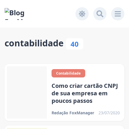
contabilidade
40
Contabilidade
Como criar cartão CNPJ
de sua empresa em
poucos passos
Redação FoxManager
23/07/2020