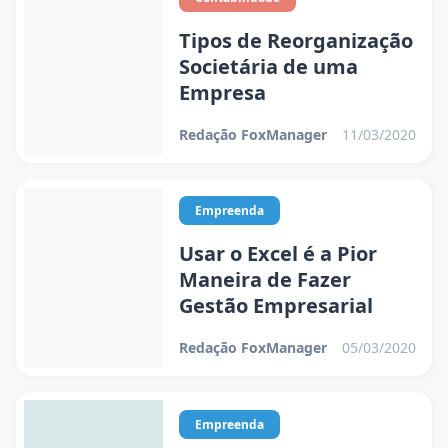
Tipos de Reorganização
Societária de uma
Empresa
Redação FoxManager
11/03/2020
Empreenda
Usar o Excel é a Pior
Maneira de Fazer
Gestão Empresarial
Redação FoxManager
05/03/2020
Empreenda