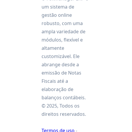
um sistema de
gestão online
robusto, com uma
ampla variedade de
módulos, flexível e
altamente
customizável. Ele
abrange desde a
emissão de Notas
Fiscais até a
elaboração de
balanços contábeis.
©
2025
, Todos os
direitos reservados.
Termos de uso
-