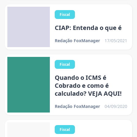
Fiscal
CIAP: Entenda o que é
Redação FoxManager
17/05/2021
Fiscal
Quando o ICMS é
Cobrado e como é
calculado? VEJA AQUI!
Redação FoxManager
04/09/2020
Fiscal